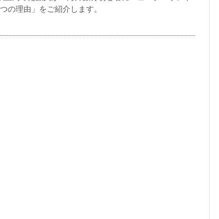
6つの理由」をご紹介します。