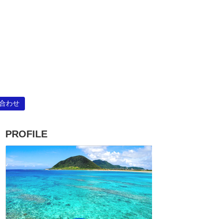
合わせ
PROFILE