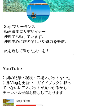
Seiji/フリーランス
動画編集屋＆デザイナー
沖縄で活動しています。
沖縄中心に旅の楽しさや魅力を発信。
旅を通して豊かな人生を！
YouTube
沖縄の絶景・秘境・穴場スポットを中心
に旅Vlogを更新中。ガイドブックに載っ
ていないレアスポットが見つかるかも！
チャンネル登録お待ちしております！