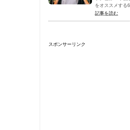
をオススメする
記事を読む
スポンサーリンク