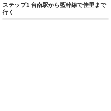
ステップ1 台南駅から藍幹線で佳里まで
行く