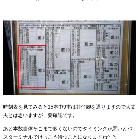
時刻表を見てみると15本中9本は井仔腳を通りますので大丈
夫とは思いますが、要確認です。
あと本数自体そこまで多くないのでタイミングが悪いとバ
スターミナルでけっこう待つことになりますね^_^;