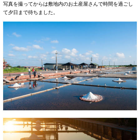
写真を撮ってからは敷地内のお土産屋さんで時間を過ごし
て夕日まで待ちました。