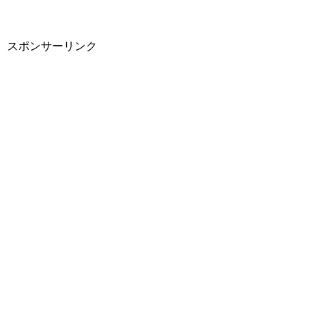
スポンサーリンク