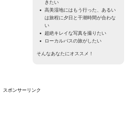
きたい
高美湿地にはもう行った、あるい
は旅程に夕日と干潮時間が合わな
い
超絶キレイな写真を撮りたい
ローカルバスの旅がしたい
そんなあなたにオススメ！
スポンサーリンク