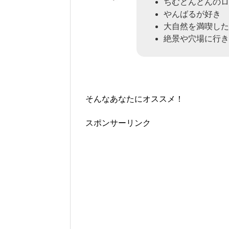
ちむどんどんのロ
やんばるが好き
大自然を満喫した
絶景や穴場に行き
そんなあなたにオススメ！
スポンサーリンク