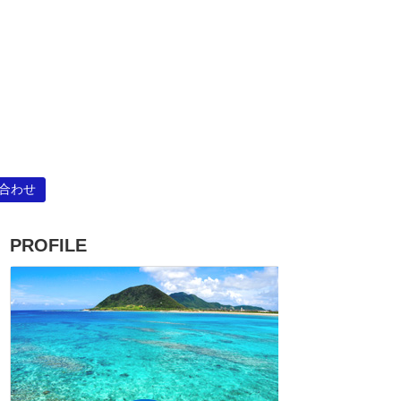
合わせ
PROFILE