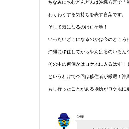
ちなみにちむどんどんは沖縄方言で「
わくわくする気持ちを表す言葉です。
そして気になるのはロケ地！
いったいどこになるのかは今のところ
沖縄に移住してからやんばるのいろん
その中の何個かはロケ地に入るはず！
というわけで今回は移住者が厳選！沖
もし行ったことがある場所がロケ地に選
Seiji