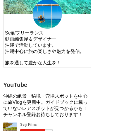
Seiji/フリーランス
動画編集屋＆デザイナー
沖縄で活動しています。
沖縄中心に旅の楽しさや魅力を発信。
旅を通して豊かな人生を！
YouTube
沖縄の絶景・秘境・穴場スポットを中心
に旅Vlogを更新中。ガイドブックに載っ
ていないレアスポットが見つかるかも！
チャンネル登録お待ちしております！