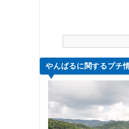
やんばるに関するプチ